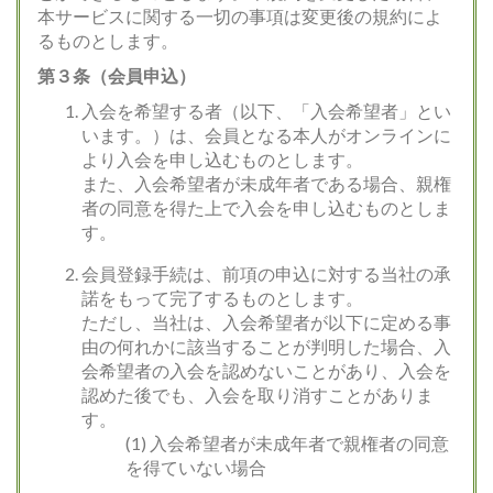
本サービスに関する一切の事項は変更後の規約によ
るものとします。
第３条（会員申込）
入会を希望する者（以下、「入会希望者」とい
います。）は、会員となる本人がオンラインに
より入会を申し込むものとします。
また、入会希望者が未成年者である場合、親権
者の同意を得た上で入会を申し込むものとしま
す。
会員登録手続は、前項の申込に対する当社の承
諾をもって完了するものとします。
ただし、当社は、入会希望者が以下に定める事
由の何れかに該当することが判明した場合、入
会希望者の入会を認めないことがあり、入会を
認めた後でも、入会を取り消すことがありま
す。
(1) 入会希望者が未成年者で親権者の同意
を得ていない場合