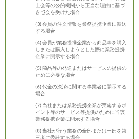
士会等の公的機関から正当な理由に基づ
き照会を受けた場合
(3) 会員の注文情報を業務提携企業に転送
する場合
(4) 会員が業務提携企業から商品等を購入
しまたは購入しようとした際に業務提携
企業に開示する場合
(5) 商品等の発送またはサービスの提供の
ために必要な場合
(6) 代金の決済に関する事業者に開示する
場合
(7) 当社または業務提携企業が実施するポ
イント等のサービス等提供のために当該
業務提携企業に開示する場合
(8) 当社が行う業務の全部または一部を第
三者に委託する場合