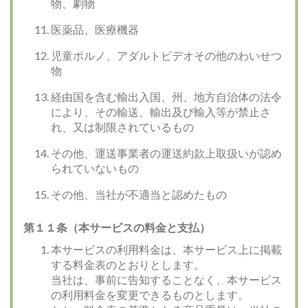
物、劇物
医薬品、医療機器
児童ポルノ、アダルトビデオその他のわいせつ
物
経由国を含む輸出入国、州、地方自治体の法令
により、その輸送、輸出及び輸入等が禁止さ
れ、又は制限されているもの
その他、運送事業者の運送約款上取扱いが認め
られていないもの
その他、当社が不適当と認めたもの
第１１条（本サービスの料金と支払）
本サービスの利用料金は、本サービス上に掲載
する料金表のとおりとします。
当社は、事前に告知することなく、本サービス
の利用料金を変更できるものとします。