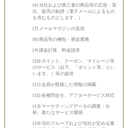
(6) 当社および第三者の商品等の広告・宣
伝、販売の勧誘（電子メールによるもの
を含むものとします。）
(7) メールマガジンの送信
(8) 商品等の梱包・発送業務
(9) 課金計算、料金請求
(10) ポイント、クーポン、マイレージ等
のサービス（以下、「ポイント等」とい
います。）等の提供
(11) 会員が投稿した情報の掲載
(12) 各種問合せ、アフターサービス対応
(13) マーケティングデータの調査・分
析、新たなサービス開発
(14) 当社グループおよび当社が定める業