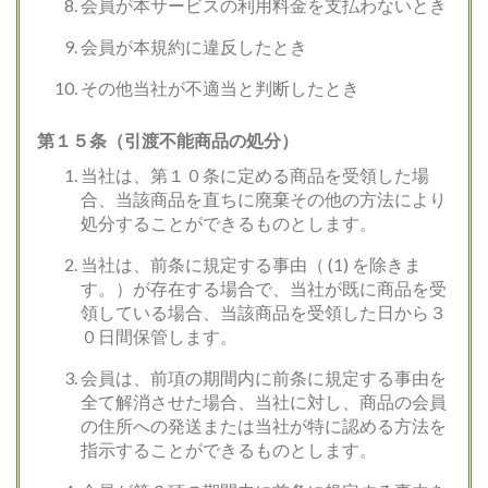
会員が本サービスの利用料金を支払わないとき
会員が本規約に違反したとき
その他当社が不適当と判断したとき
第１５条（引渡不能商品の処分）
当社は、第１０条に定める商品を受領した場
合、当該商品を直ちに廃棄その他の方法により
処分することができるものとします。
当社は、前条に規定する事由（ (1) を除きま
す。）が存在する場合で、当社が既に商品を受
領している場合、当該商品を受領した日から３
０日間保管します。
会員は、前項の期間内に前条に規定する事由を
全て解消させた場合、当社に対し、商品の会員
の住所への発送または当社が特に認める方法を
指示することができるものとします。