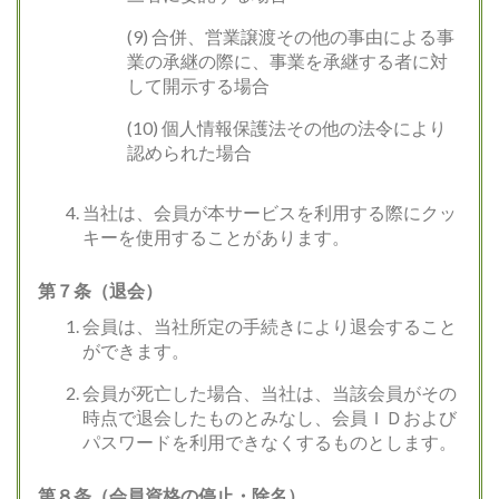
(9) 合併、営業譲渡その他の事由による事
業の承継の際に、事業を承継する者に対
して開示する場合
(10) 個人情報保護法その他の法令により
認められた場合
当社は、会員が本サービスを利用する際にクッ
キーを使用することがあります。
第７条（退会）
会員は、当社所定の手続きにより退会すること
ができます。
会員が死亡した場合、当社は、当該会員がその
時点で退会したものとみなし、会員ＩＤおよび
パスワードを利用できなくするものとします。
第８条（会員資格の停止・除名）