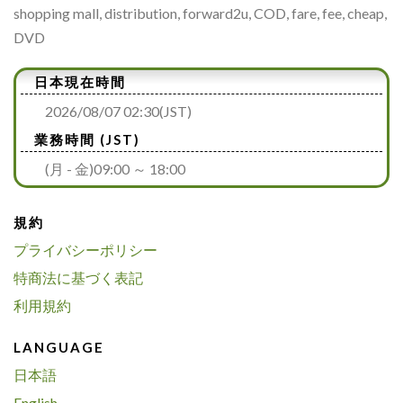
shopping mall, distribution, forward2u, COD, fare, fee, cheap,
DVD
日本現在時間
2026/08/07 02:30(JST)
業務時間 (JST)
(月 - 金)09:00 ～ 18:00
規約
プライバシーポリシー
特商法に基づく表記
利用規約
LANGUAGE
日本語
English