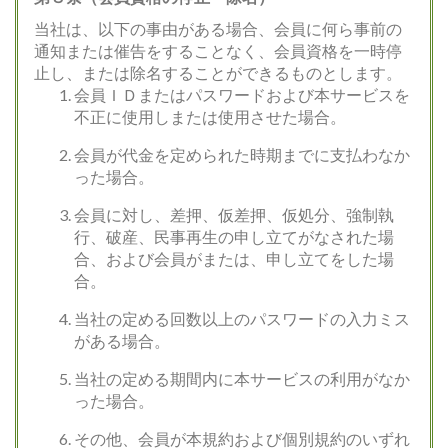
当社は、以下の事由がある場合、会員に何ら事前の
通知または催告をすることなく、会員資格を一時停
止し、または除名することができるものとします。
会員ＩＤまたはパスワードおよび本サービスを
不正に使用しまたは使用させた場合。
会員が代金を定められた時期までに支払わなか
った場合。
会員に対し、差押、仮差押、仮処分、強制執
行、破産、民事再生の申し立てがなされた場
合、および会員がまたは、申し立てをした場
合。
当社の定める回数以上のパスワードの入力ミス
がある場合。
当社の定める期間内に本サービスの利用がなか
った場合。
その他、会員が本規約および個別規約のいずれ