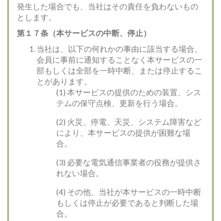
発生した場合でも、当社はその責任を負わないもの
とします。
第１７条（本サービスの中断、停止）
当社は、以下の何れかの事由に該当する場合、
会員に事前に通知することなく本サービスの一
部もしくは全部を一時中断、または停止するこ
とがあります。
(1) 本サービスの提供のための装置、シス
テムの保守点検、更新を行う場合。
(2) 火災、停電、天災、システム障害など
により、本サービスの提供が困難な場
合。
(3) 必要な電気通信事業者の役務が提供さ
れない場合。
(4) その他、当社が本サービスの一時中断
もしくは停止が必要であると判断した場
合。