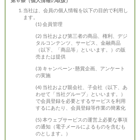
第６条（個人情報の取扱）
当社は、会員の個人情報を以下の目的で利用し
ます。
(1) 会員管理
(2) 当社および第三者の商品、権利、デジ
タルコンテンツ、サービス、金融商品
（以下、「商品等」といいます。）の販
売または提供
(3) キャンペーン･懸賞企画、アンケート
の実施
(4) 当社および親会社、子会社（以下、あ
わせて「当社グループ」といいます。）
で会員登録を必要とするサービスを利用
するにあたり、会員登録等作業の簡素化
(5) 本ウェブサービスの運営上必要な事項
の通知（電子メールによるものを含むも
のとします。）