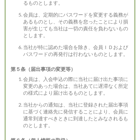
るものとします。
会員は、定期的にパスワードを変更する義務が
あるものとし、その義務を怠ったことにより損
害が生じても当社は一切の責任を負わないもの
とします。
当社が特に認めた場合を除き、会員ＩＤおよび
パスワードの再発行は行わないものとします。
第５条（届出事項の変更等）
会員は、入会申込の際に当社に届け出た事項に
変更のあった場合は、当社あてに遅滞なく所定
の様式により届け出るものとします。
当社からの通知は、当社に登録された届出事項
に基づく連絡先に発信することにより、会員に
通常到達すべきときに到達したとみなされるも
のとします。