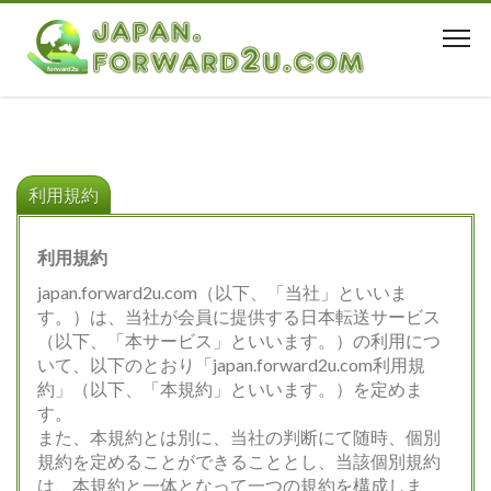
日本の私書箱（日本の住
所）サービス規約
利用規約
利用規約
japan.forward2u.com（以下、「当社」といいま
す。）は、当社が会員に提供する日本転送サービス
（以下、「本サービス」といいます。）の利用につ
いて、以下のとおり「japan.forward2u.com利用規
約」（以下、「本規約」といいます。）を定めま
す。
また、本規約とは別に、当社の判断にて随時、個別
規約を定めることができることとし、当該個別規約
は、本規約と一体となって一つの規約を構成しま